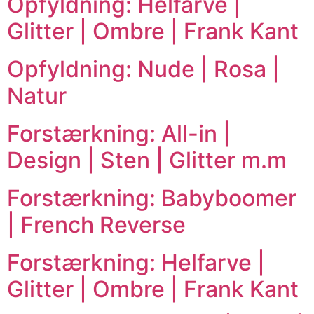
Opfyldning: Helfarve |
Glitter | Ombre | Frank Kant
Opfyldning: Nude | Rosa |
Natur
Forstærkning: All-in |
Design | Sten | Glitter m.m
Forstærkning: Babyboomer
| French Reverse
Forstærkning: Helfarve |
Glitter | Ombre | Frank Kant