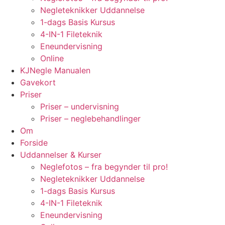
Negleteknikker Uddannelse
1-dags Basis Kursus
4-IN-1 Fileteknik
Eneundervisning
Online
KJNegle Manualen
Gavekort
Priser
Priser – undervisning
Priser – neglebehandlinger
Om
Forside
Uddannelser & Kurser
Neglefotos – fra begynder til pro!
Negleteknikker Uddannelse
1-dags Basis Kursus
4-IN-1 Fileteknik
Eneundervisning