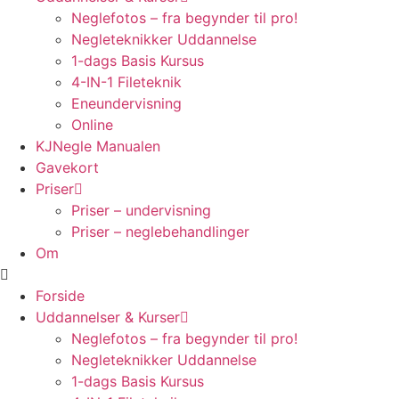
Neglefotos – fra begynder til pro!
Negleteknikker Uddannelse
1-dags Basis Kursus
4-IN-1 Fileteknik
Eneundervisning
Online
KJNegle Manualen
Gavekort
Priser
Priser – undervisning
Priser – neglebehandlinger
Om
Forside
Uddannelser & Kurser
Neglefotos – fra begynder til pro!
Negleteknikker Uddannelse
1-dags Basis Kursus