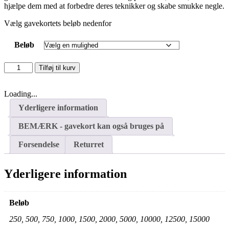
hjælpe dem med at forbedre deres teknikker og skabe smukke negle.
Vælg gavekortets beløb nedenfor
Beløb
Gavekort
Tilføj til kurv
antal
Loading...
Yderligere information
BEMÆRK - gavekort kan også bruges på
Forsendelse
Returret
Yderligere information
Beløb
250, 500, 750, 1000, 1500, 2000, 5000, 10000, 12500, 15000