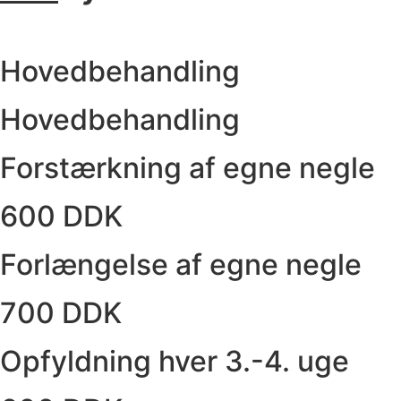
Hovedbehandling
Hovedbehandling
Forstærkning af egne negle
600 DDK
Forlængelse af egne negle
700 DDK
Opfyldning hver 3.-4. uge