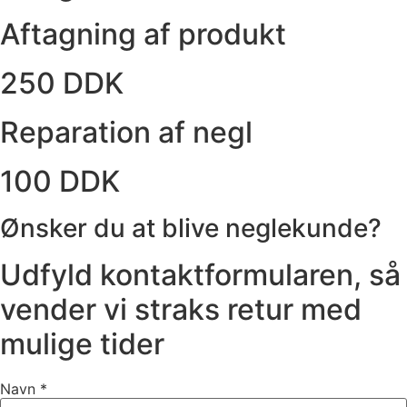
Aftagning af produkt
250 DDK
Reparation af negl
100 DDK
Ønsker du at blive neglekunde?
Udfyld kontaktformularen, så
vender vi straks retur med
mulige tider
Navn
*