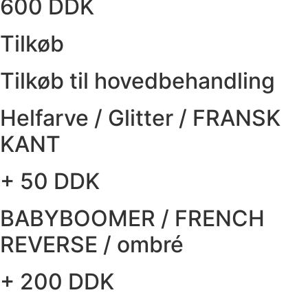
600 DDK
Tilkøb
Tilkøb til hovedbehandling
Helfarve / Glitter / FRANSK
KANT
+ 50 DDK
BABYBOOMER / FRENCH
REVERSE / ombré
+ 200 DDK