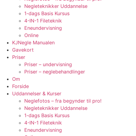
Negleteknikker Uddannelse
1-dags Basis Kursus
4-IN-1 Fileteknik
Eneundervisning
Online
KJNegle Manualen
Gavekort
Priser
Priser – undervisning
Priser – neglebehandlinger
Om
Forside
Uddannelser & Kurser
Neglefotos – fra begynder til pro!
Negleteknikker Uddannelse
1-dags Basis Kursus
4-IN-1 Fileteknik
Eneundervisning